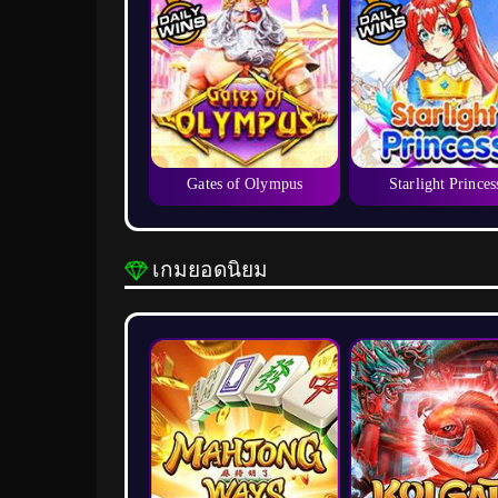
Gates of Olympus
Starlight Princes
เกมยอดนิยม