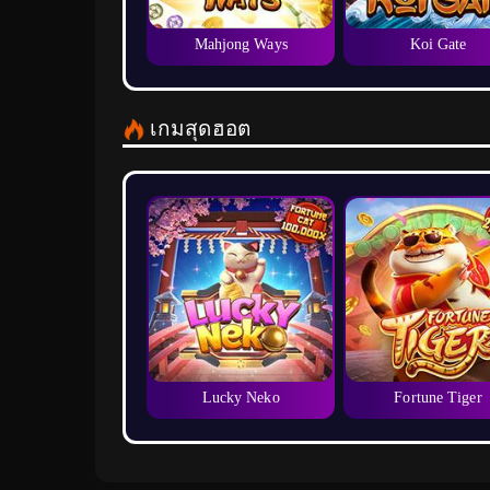
Mahjong Ways
Koi Gate
เกมสุดฮอต
Lucky Neko
Fortune Tiger