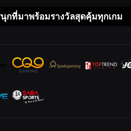
ุกที่มาพร้อมรางวัลสุดคุ้มทุกเกม