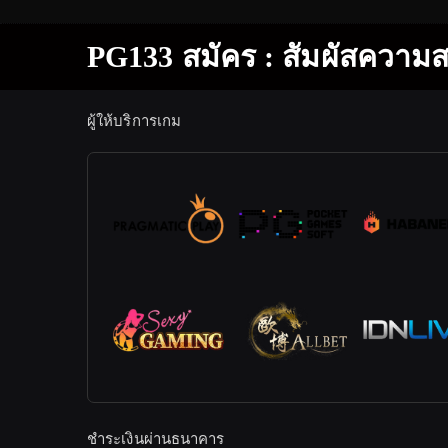
PG133 สมัคร : สัมผัสความสน
ผู้ให้บริการเกม
ชำระเงินผ่านธนาคาร