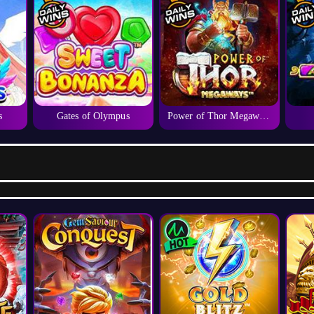
s
Gates of Olympus
Power of Thor Megaways