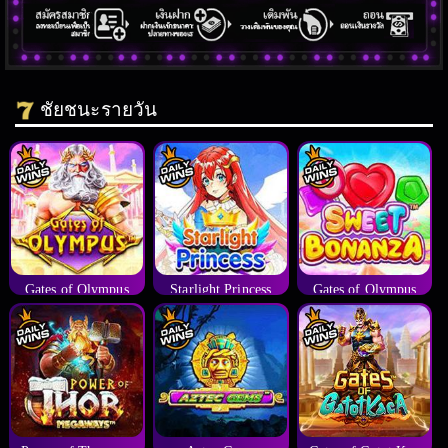
ชัยชนะรายวัน
Gates of Olympus
Starlight Princess
Gates of Olympus