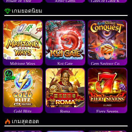
Power of Thor Megaways
Aztec Gems
Gates of Gatot Kaca
เกมยอดนิยม
Mahjong Ways
Koi Gate
Gem Saviour Conquest
Gold Blitz
Roma
Fiery Sevens
เกมสุดฮอต